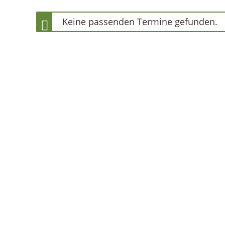
Keine passenden Termine gefunden.