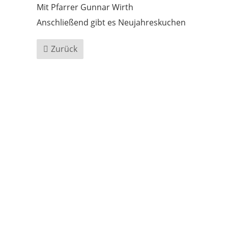
Mit Pfarrer Gunnar Wirth
Anschließend gibt es Neujahreskuchen
Zurück