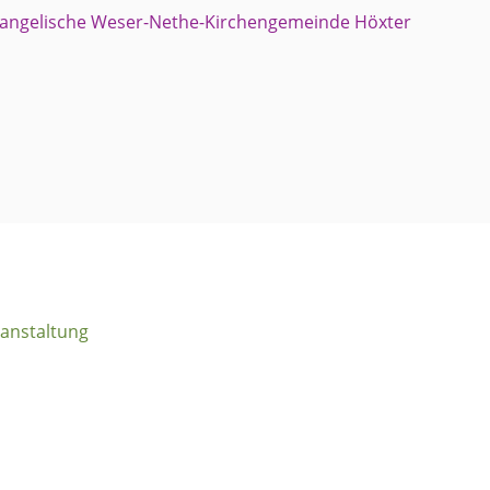
anstaltung