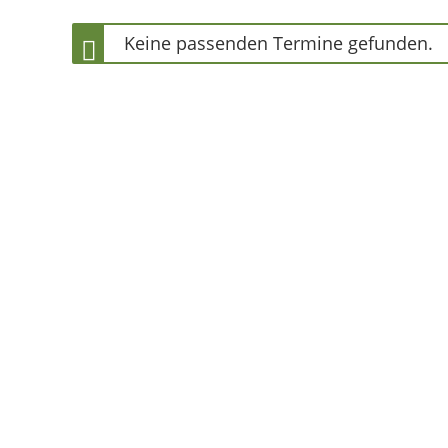
Keine passenden Termine gefunden.