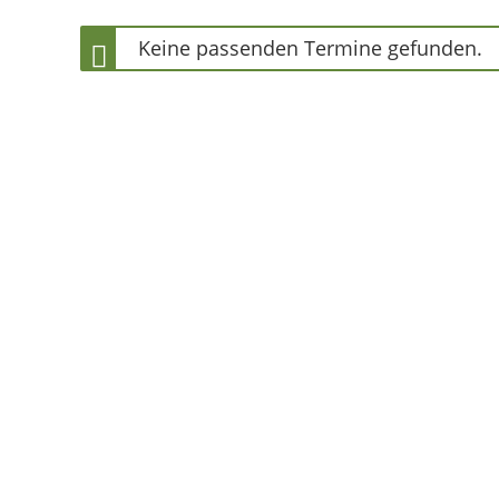
Keine passenden Termine gefunden.