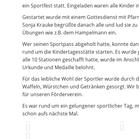
ein Sportfest statt. Eingeladen waren alle Kinder i
Gestartet wurde mit einem Gottesdienst mit Pfar
Sonja Krauke begrüßte danach alle und lud sie zu
Übungen wie z.B. dem Hampelmann ein.
Wer seinen Sportpass abgeholt hatte, konnte dan
rund um die Kindertagesstätte starten. Es wurde 
alle 10 Stationen geschafft hatte, wurde im Ansch
Urkunde und Medaille belohnt.
Für das leibliche Wohl der Sportler wurde durch d
Waffeln, Würstchen und Getränken gesorgt. Wir 
für unseren Förderverein.
Es war rund um ein gelungener sportlicher Tag, m
schon aufs nächste Mal.