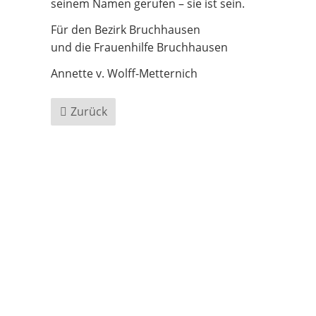
seinem Namen gerufen – sie ist sein.
Für den Bezirk Bruchhausen
und die Frauenhilfe Bruchhausen
Annette v. Wolff-Metternich
Zurück