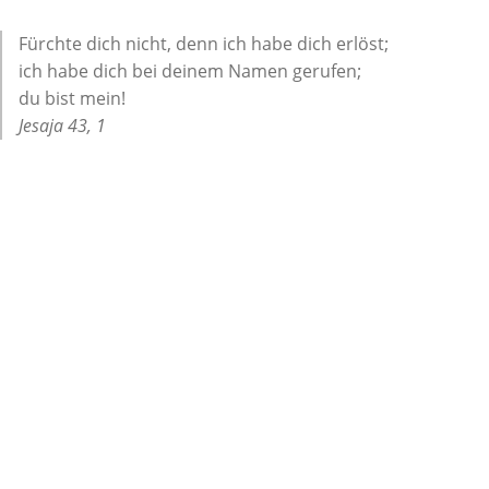
Fürchte dich nicht, denn ich habe dich erlöst;
ich habe dich bei deinem Namen gerufen;
du bist mein!
Jesaja 43, 1