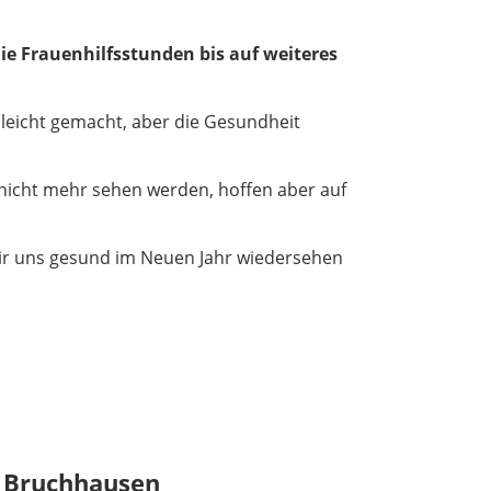
ie Frauenhilfsstunden bis auf weiteres
leicht gemacht, aber die Gesundheit
r nicht mehr sehen werden, hoffen aber auf
 wir uns gesund im Neuen Jahr wiedersehen
e Bruchhausen