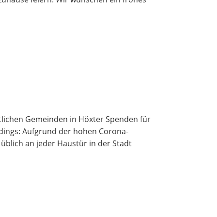
stlichen Gemeinden in Höxter Spenden für
rdings: Aufgrund der hohen Corona-
 üblich an jeder Haustür in der Stadt