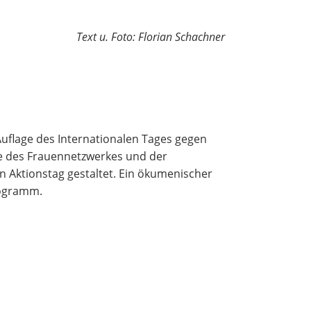
Text u. Foto: Florian Schachner
uflage des Internationalen Tages gegen
ve des Frauennetzwerkes und der
n Aktionstag gestaltet. Ein ökumenischer
rogramm.