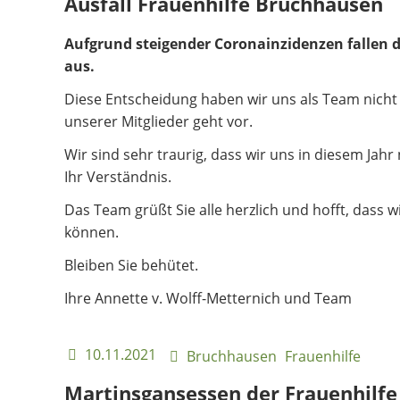
Ausfall Frauenhilfe Bruchhausen
Aufgrund steigender Coronainzidenzen fallen d
aus.
Diese Entscheidung haben wir uns als Team nicht 
unserer Mitglieder geht vor.
Wir sind sehr traurig, dass wir uns in diesem Jah
Ihr Verständnis.
Das Team grüßt Sie alle herzlich und hofft, dass
können.
Bleiben Sie behütet.
Ihre Annette v. Wolff-Metternich und Team
10.11.2021
Bruchhausen
Frauenhilfe
Martinsgansessen der Frauenhilf