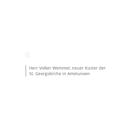
Herr Volker Wemmel, neuer Küster der
St. Georgskirche in Amelunxen