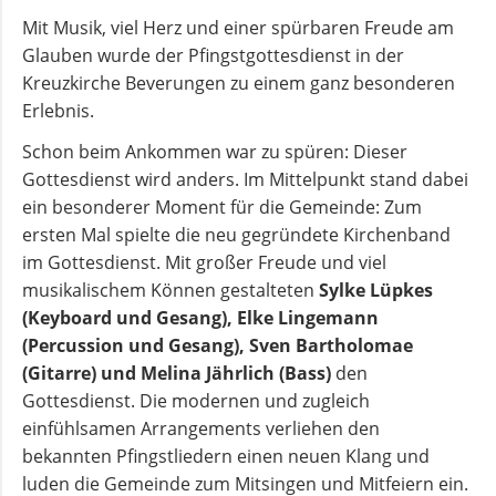
Mit Musik, viel Herz und einer spürbaren Freude am
Glauben wurde der Pfingstgottesdienst in der
Kreuzkirche Beverungen zu einem ganz besonderen
Erlebnis.
Schon beim Ankommen war zu spüren: Dieser
Gottesdienst wird anders. Im Mittelpunkt stand dabei
ein besonderer Moment für die Gemeinde: Zum
ersten Mal spielte die neu gegründete Kirchenband
im Gottesdienst. Mit großer Freude und viel
musikalischem Können gestalteten
Sylke Lüpkes
(Keyboard und Gesang), Elke Lingemann
(Percussion und Gesang), Sven Bartholomae
(Gitarre) und Melina Jährlich (Bass)
den
Gottesdienst. Die modernen und zugleich
einfühlsamen Arrangements verliehen den
bekannten Pfingstliedern einen neuen Klang und
luden die Gemeinde zum Mitsingen und Mitfeiern ein.