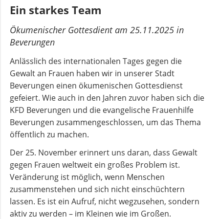
Scheune
Ein starkes Team
Ökumenischer Gottesdient am 25.11.2025 in
Beverungen
Anlässlich des internationalen Tages gegen die
Gewalt an Frauen haben wir in unserer Stadt
Beverungen einen ökumenischen Gottesdienst
gefeiert. Wie auch in den Jahren zuvor haben sich die
KFD Beverungen und die evangelische Frauenhilfe
Beverungen zusammengeschlossen, um das Thema
öffentlich zu machen.
Der 25. November erinnert uns daran, dass Gewalt
gegen Frauen weltweit ein großes Problem ist.
Veränderung ist möglich, wenn Menschen
zusammenstehen und sich nicht einschüchtern
lassen. Es ist ein Aufruf, nicht wegzusehen, sondern
aktiv zu werden – im Kleinen wie im Großen.