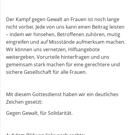
Der Kampf gegen Gewalt an Frauen ist noch lange
nicht vorbei. Jede von uns kann einen Beitrag leisten
– indem wir hinsehen, Betroffenen zuhören, mutig
eingreifen und auf Missstände aufmerksam machen.
Wir können uns vernetzen, Hilfsangebote
weitergeben, Vorurteile hinterfragen und uns
gemeinsam stark machen für eine gerechtere und
sichere Gesellschaft für alle Frauen.
Mit diesem Gottesdienst haben wir ein deutliches
Zeichen gesetzt:
Gegen Gewalt, für Solidarität.