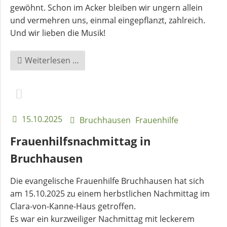
gewöhnt. Schon im Acker bleiben wir ungern allein
und vermehren uns, einmal eingepflanzt, zahlreich.
Und wir lieben die Musik!
Klassik
Weiterlesen …
meets
Kartoffel
15.10.2025
Bruchhausen
Frauenhilfe
Frauenhilfsnachmittag in
Bruchhausen
Die evangelische Frauenhilfe Bruchhausen hat sich
am 15.10.2025 zu einem herbstlichen Nachmittag im
Clara-von-Kanne-Haus getroffen.
Es war ein kurzweiliger Nachmittag mit leckerem