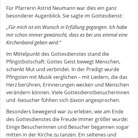
Für Pfarrerin Astrid Neumann war dies ein ganz
besonderer Augenblick. Sie sagte im Gottesdienst:
„Für mich ist ein Wunsch in Erfüllung gegangen. Ich habe
mir schon immer gewünscht, dass es bei uns einmal eine
Kirchenband geben wird.“
Im Mittelpunkt des Gottesdienstes stand die
Pfingstbotschaft: Gottes Geist bewegt Menschen,
schenkt Mut und verbindet. In der Predigt wurde
Pfingsten mit Musik verglichen – mit Liedern, die das
Herz berühren, Erinnerungen wecken und Menschen
verändern können. Viele Gottesdienstbesucherinnen
und -besucher fühlten sich davon angesprochen.
Besonders bewegend war zu erleben, wie am Ende
des Gottesdienstes die Freude immer größer wurde:
Einige Besucherinnen und Besucher begannen sogar
mitten in der Kirche zu tanzen. Ein seltenes und