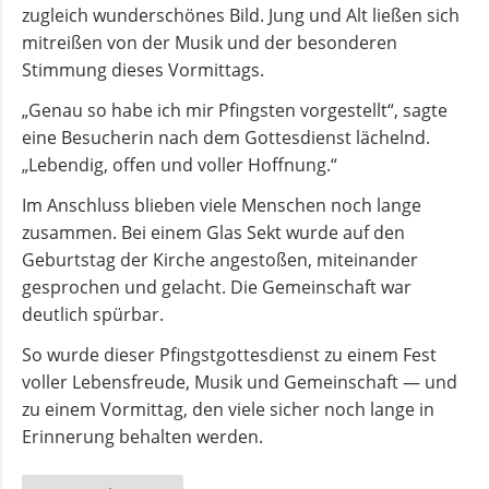
zugleich wunderschönes Bild. Jung und Alt ließen sich
mitreißen von der Musik und der besonderen
Stimmung dieses Vormittags.
„Genau so habe ich mir Pfingsten vorgestellt“, sagte
eine Besucherin nach dem Gottesdienst lächelnd.
„Lebendig, offen und voller Hoffnung.“
Im Anschluss blieben viele Menschen noch lange
zusammen. Bei einem Glas Sekt wurde auf den
Geburtstag der Kirche angestoßen, miteinander
gesprochen und gelacht. Die Gemeinschaft war
deutlich spürbar.
So wurde dieser Pfingstgottesdienst zu einem Fest
voller Lebensfreude, Musik und Gemeinschaft — und
zu einem Vormittag, den viele sicher noch lange in
Erinnerung behalten werden.