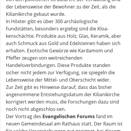
der Lebensweise der Bewohner zu der Zeit, als die
Kilianikirche gebaut wurde.
In Höxter gibt es über 300 archäologische
Fundstätten, besonders ergiebig sind die Kloa-
kenschächte. Produkte aus Holz, Glas, Keramik, aber
auch Schmuck aus Gold und Edelsteinen haben sich
erhalten. Exotische Gewürze wie Kardamom und
Pfeffer zeugen von weitreichenden
Handelsverbindungen. Diese Produkte standen
sicher nicht jedem zur Verfügung, sie spiegeln die
Lebensweise der Mittel- und Oberschicht wider.
Zur Zeit gibt es Hinweise darauf, dass das bisher
angenommene Entstehungsdatum der Kilianikirche
korrigiert werden muss, die Forschungen dazu sind
noch nicht abgeschlos-sen.
Der Vortrag des
Evangelischen Forums
fand im
neuen Gemeindesaal am Rathaus statt. Der Raum ist