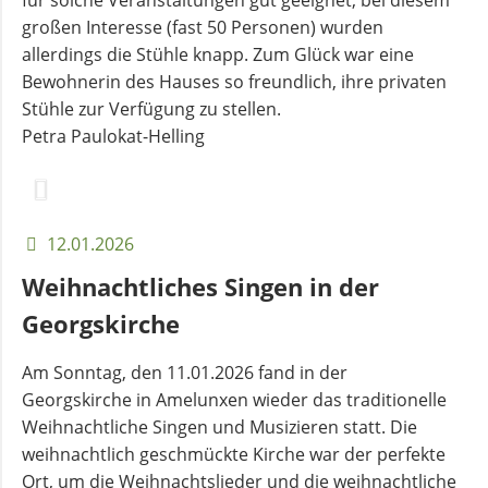
für solche Veranstaltungen gut geeignet, bei diesem
großen Interesse (fast 50 Personen) wurden
allerdings die Stühle knapp. Zum Glück war eine
Bewohnerin des Hauses so freundlich, ihre privaten
Stühle zur Verfügung zu stellen.
Petra Paulokat-Helling
12.01.2026
Weihnachtliches Singen in der
Georgskirche
Am Sonntag, den 11.01.2026 fand in der
Georgskirche in Amelunxen wieder das traditionelle
Weihnachtliche Singen und Musizieren statt. Die
weihnachtlich geschmückte Kirche war der perfekte
Ort, um die Weihnachtslieder und die weihnachtliche