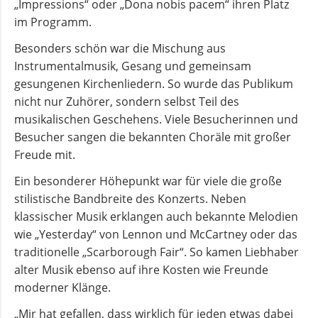
„Impressions“ oder „Dona nobis pacem“ ihren Platz
im Programm.
Besonders schön war die Mischung aus
Instrumentalmusik, Gesang und gemeinsam
gesungenen Kirchenliedern. So wurde das Publikum
nicht nur Zuhörer, sondern selbst Teil des
musikalischen Geschehens. Viele Besucherinnen und
Besucher sangen die bekannten Choräle mit großer
Freude mit.
Ein besonderer Höhepunkt war für viele die große
stilistische Bandbreite des Konzerts. Neben
klassischer Musik erklangen auch bekannte Melodien
wie „Yesterday“ von Lennon und McCartney oder das
traditionelle „Scarborough Fair“. So kamen Liebhaber
alter Musik ebenso auf ihre Kosten wie Freunde
moderner Klänge.
„Mir hat gefallen, dass wirklich für jeden etwas dabei