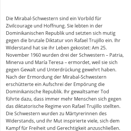
Die Mirabal-Schwestern sind ein Vorbild für
Zivilcourage und Hoffnung. Sie lebten in der
Dominikanischen Republik und setzten sich mutig
gegen die brutale Diktatur von Rafael Trujillo ein. Ihr
Widerstand hat sie ihr Leben gekostet: Am 25.
November 1960 wurden drei der Schwestern – Patria,
Minerva und María Teresa – ermordet, weil sie sich
gegen Gewalt und Unterdrückung gewehrt haben.
Nach der Ermordung der Mirabal-Schwestern
erschütterte ein Aufschrei der Empörung die
Dominikanische Republik. Ihr gewaltsamer Tod
führte dazu, dass immer mehr Menschen sich gegen
das diktatorische Regime von Rafael Trujillo stellten.
Die Schwestern wurden zu Märtyrerinnen des
Widerstands, und ihr Mut inspirierte viele, sich dem
Kampf für Freiheit und Gerechtigkeit anzuschließen.