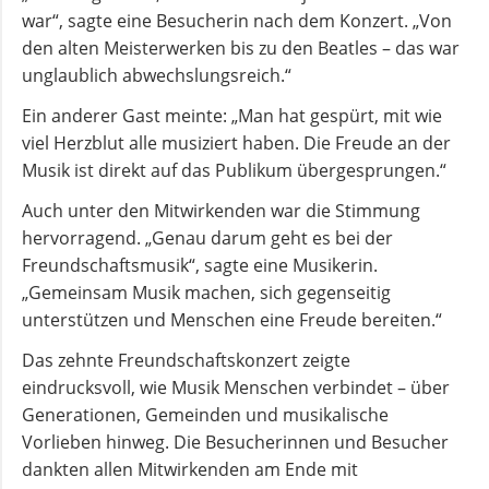
war“, sagte eine Besucherin nach dem Konzert. „Von
den alten Meisterwerken bis zu den Beatles – das war
unglaublich abwechslungsreich.“
Ein anderer Gast meinte: „Man hat gespürt, mit wie
viel Herzblut alle musiziert haben. Die Freude an der
Musik ist direkt auf das Publikum übergesprungen.“
Auch unter den Mitwirkenden war die Stimmung
hervorragend. „Genau darum geht es bei der
Freundschaftsmusik“, sagte eine Musikerin.
„Gemeinsam Musik machen, sich gegenseitig
unterstützen und Menschen eine Freude bereiten.“
Das zehnte Freundschaftskonzert zeigte
eindrucksvoll, wie Musik Menschen verbindet – über
Generationen, Gemeinden und musikalische
Vorlieben hinweg. Die Besucherinnen und Besucher
dankten allen Mitwirkenden am Ende mit