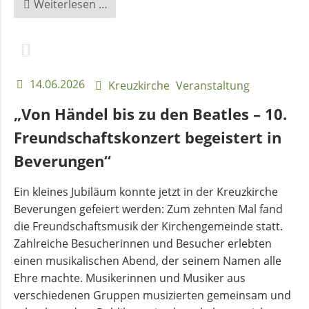
„Gottes
Weiterlesen …
Geist
bewegt“
14.06.2026
Kreuzkirche
Veranstaltung
„Von Händel bis zu den Beatles – 10.
Freundschaftskonzert begeistert in
Beverungen“
Ein kleines Jubiläum konnte jetzt in der Kreuzkirche
Beverungen gefeiert werden: Zum zehnten Mal fand
die Freundschaftsmusik der Kirchengemeinde statt.
Zahlreiche Besucherinnen und Besucher erlebten
einen musikalischen Abend, der seinem Namen alle
Ehre machte. Musikerinnen und Musiker aus
verschiedenen Gruppen musizierten gemeinsam und